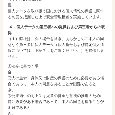
個人データを取り扱う国における個人情報の保護に関す
る制度を把握した上で安全管理措置を実施しています。
４
．個人データの第三者への提供および第三者からの取
（１）弊社は、次の場合を除き、あらかじめご本人の同
意なく第三者に個人データ（個人番号および特定個人情
報については、下記７．をご覧ください。）を提供しま
せん。
①法令に基づく場
②人の生命、身体又は財産の保護のために必要がある場
合であって、本人の同意を得ることが困難であると
き
③公衆衛生の向上又は児童の健全な育成の推進のために
特に必要がある場合であって、本人の同意を得ることが
困難であると