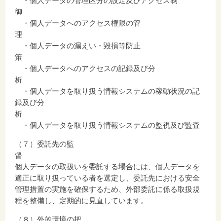
・個人データの管理区分の設定及びアクセス制
・個人データへのアクセス権限の管
・個人データの漏えい・毀損等防止
・個人データへのアクセスの記録及び分
・個人データを取り扱う情報システムの稼動状況の記
録及び分
・個人データを取り扱う情報システムの監視及び監査
（７）委託先の監
個人データの取扱いを委託する場合には、個人データを
適正に取り扱っている者を選定し、委託先における安全
管理措置の実施を確保するため、外部委託に係る取扱規
程を整備し、定期的に見直しています。
（８）外的環境の把