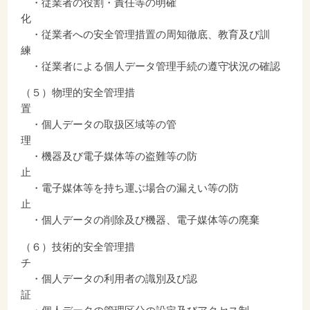
・従業者の役割・責任等の明確
・従業者への安全管理措置の周知徹底、教育及び訓
・従業者による個人データ管理手続の遵守状況の確認
（５）物理的安全管理措
・個人データの取扱区域等の管
・機器及び電子媒体等の盗難等の防
・電子媒体等を持ち運ぶ場合の漏えい等の防
・個人データの削除及び機器、電子媒体等の廃棄
（６）技術的安全管理措
・個人データの利用者の識別及び認