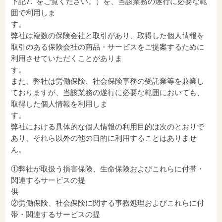
下記7. をご覧ください。）を、当該業務の遂行に必要な範
囲で利用しま
す
弊社は複数の保険会社と取引があり、取得した個人情報を
取引のある保険会社の商品・サービスをご提案するために
利用させていただくことがありま
す
また、弊社は労働保険、社会保険事務の受託業等を兼業し
ておりますが、当該業務の遂行に必要な範囲においても、
取得した個人情報を利用しま
弊社における具体的な個人情報の利用目的は次のとおりで
あり、それら以外の他の目的に利用することはありませ
ん。
①弊社が取扱う損害保険、生命保険およびこれらに付帯・
関連するサービスの提
供
②労働保険、社会保険に関する事務処理およびこれらに付
帯・関連するサービスの提