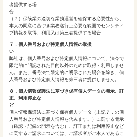
者提供する場
（７）保険業の適切な業務運営を確保する必要性から、
本人の同意に基づき業務遂行上必要な範囲でセンシティ
ブ情報を取得、利用又は第三者提供する場合
７
．
個人番号および特定個人情報の取扱
弊社は、個人番号および特定個人情報について、法令で
限定的に明記された目的以外のために取得・利用しませ
ん。また、番号法で限定的に明示された場合を除き、個
人番号および特定個人情報を第三者に提供しません。
８．個人情報保護法に基づき保有個人データの開示、訂
正、利用停止な
個人情報保護法に基づく保有個人データ（上記７．の個
人番号および特定個人情報を含みます。）に関する開示
（確認・記録の開示を含む）、訂正または利用停止など
に関するご請求については、ご請求者がご本人であるこ