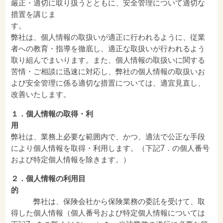
厳正・適切に取り扱うとともに、安全管理について適切な
措置を講じま
弊社は、個人情報の取扱いが適正に行われるように、従業
者への教育・指導を徹底し、適正な取扱いが行われるよう
取り組んでまいります。また、個人情報の取扱いに関する
苦情・ご相談に迅速に対応し、弊社の個人情報の取扱いお
よび安全管理に係る適切な措置については、適宜見直し、
改善いたします。
１．個人情報の取得・利
弊社は、業務上必要な範囲内で、かつ、適法で公正な手段
により個人情報を取得・利用します。（下記7．の個人番号
および特定個人情報を除きます。）
２．個人情報の利用目
弊社は、保険会社から保険業務の委託を受けて、取
得した個人情報（個人番号および特定個人情報については