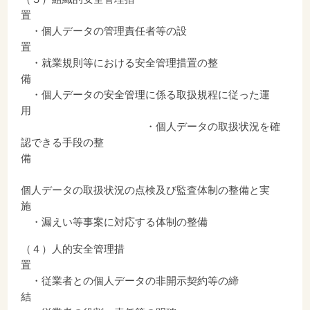
・個人データの管理責任者等の設
・就業規則等における安全管理措置の整
・個人データの安全管理に係る取扱規程に従った運
・個人データの取扱状況を確
認できる手段の整
個人データの取扱状況の点検及び監査体制の整備と実
・漏えい等事案に対応する体制の整備
（４）人的安全管理措
・従業者との個人データの非開示契約等の締