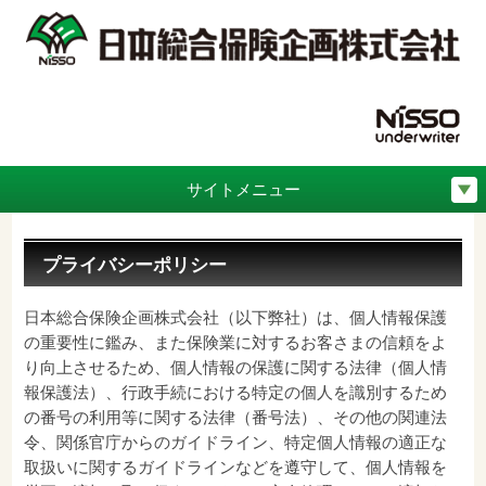
サイトメニュー
プライバシーポリシー
日本総合保険企画株式会社（以下弊社）は、個人情報保護
の重要性に鑑み、また保険業に対するお客さまの信頼をよ
り向上させるため、個人情報の保護に関する法律（個人情
報保護法）、行政手続における特定の個人を識別するため
の番号の利用等に関する法律（番号法）、その他の関連法
令、関係官庁からのガイドライン、特定個人情報の適正な
取扱いに関するガイドラインなどを遵守して、個人情報を